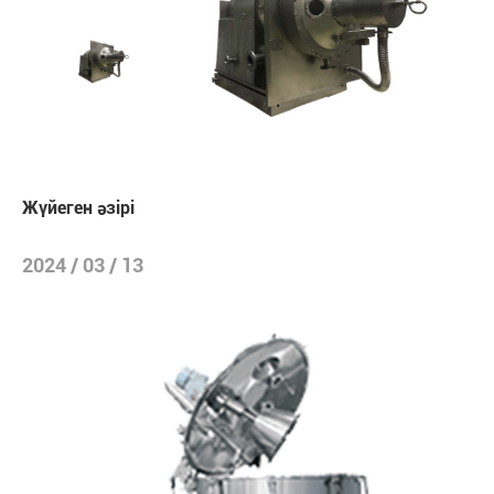
Жүйеген әзірі
2024 / 03 / 13