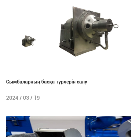
Сымбаларның басқа түрлерін салу
2024 / 03 / 19