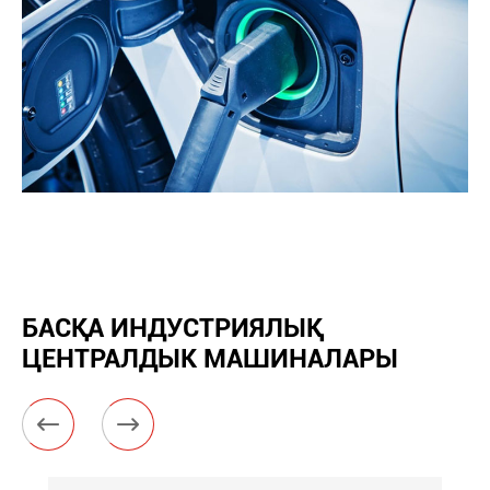
БАСҚА ИНДУСТРИЯЛЫҚ
ЦЕНТРАЛДЫК МАШИНАЛАРЫ

