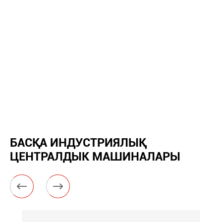
БАСҚА ИНДУСТРИЯЛЫҚ
ЦЕНТРАЛДЫК МАШИНАЛАРЫ

