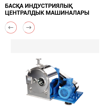
БАСҚА ИНДУСТРИЯЛЫҚ
ЦЕНТРАЛДЫК МАШИНАЛАРЫ

