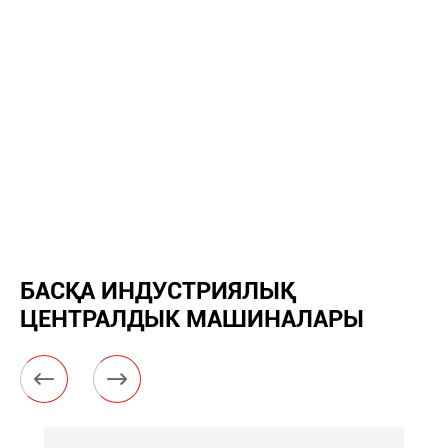
БАСҚА ИНДУСТРИЯЛЫҚ
ЦЕНТРАЛДЫК МАШИНАЛАРЫ

