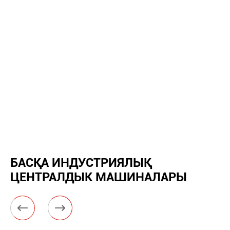
БАСҚА ИНДУСТРИЯЛЫҚ
ЦЕНТРАЛДЫК МАШИНАЛАРЫ

