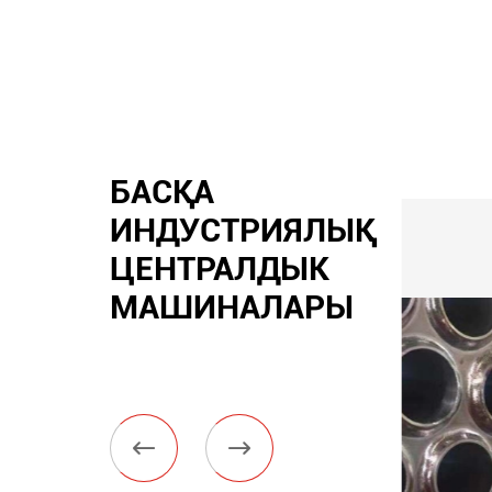
БАСҚА
ИНДУСТРИЯЛЫҚ
ЦЕНТРАЛДЫК
МАШИНАЛАРЫ

