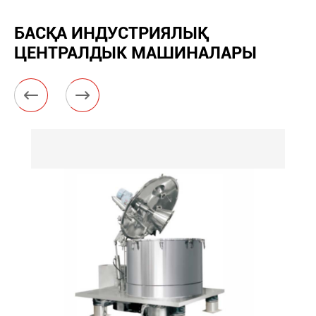
БАСҚА ИНДУСТРИЯЛЫҚ
ЦЕНТРАЛДЫК МАШИНАЛАРЫ

