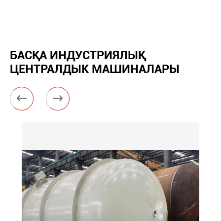
БАСҚА ИНДУСТРИЯЛЫҚ
ЦЕНТРАЛДЫК МАШИНАЛАРЫ

