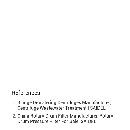
References
Sludge Dewatering Centrifuges Manufacturer,
Centrifuge Wastewater Treatment | SAIDELI
China Rotary Drum Filter Manufacturer, Rotary
Drum Pressure Filter For Sale| SAIDELI