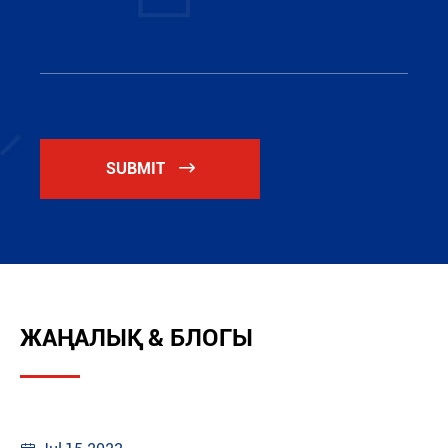
SUBMIT

ЖАҢАЛЫҚ & БЛОГЫ